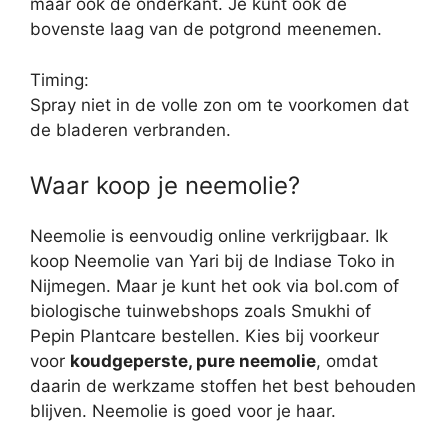
maar ook de onderkant. Je kunt ook de
bovenste laag van de potgrond meenemen.
Timing:
Spray niet in de volle zon om te voorkomen dat
de bladeren verbranden.
Waar koop je neemolie?
Neemolie is eenvoudig online verkrijgbaar. Ik
koop Neemolie van Yari bij de Indiase Toko in
Nijmegen. Maar je kunt het ook via bol.com of
biologische tuinwebshops zoals Smukhi of
Pepin Plantcare bestellen. Kies bij voorkeur
voor
koudgeperste, pure neemolie
, omdat
daarin de werkzame stoffen het best behouden
blijven. Neemolie is goed voor je haar.