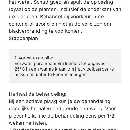
het water. Schud goed en spuit de oplossing
royaal op de planten, inclusief de onderkant van
de bladeren. Behandel bij voorkeur in de
ochtend of avond en niet in de volle zon om
bladverbranding te voorkomen.
Stappenplan
1. Verwarm de olie:

Verwarm pure neemolie lichtjes tot ongeveer 
25°C in een warme kraan om het vloeibaarder te 
maken en beter te kunnen mengen. 
Herhaal de behandeling:
Bij een actieve plaag kun je de behandeling
dagelijks herhalen gedurende een week. Voor
preventie kun je de behandeling eens per 1-2
weken herhalen.