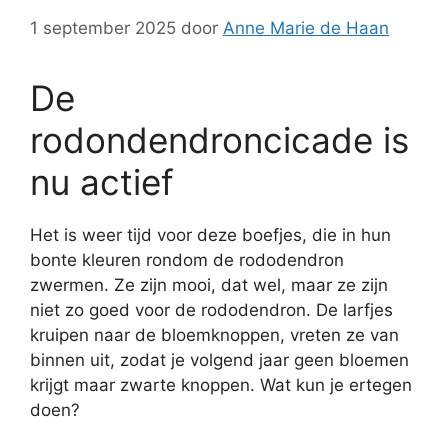
1 september 2025
door
Anne Marie de Haan
De
rodondendroncicade is
nu actief
Het is weer tijd voor deze boefjes, die in hun
bonte kleuren rondom de rododendron
zwermen. Ze zijn mooi, dat wel, maar ze zijn
niet zo goed voor de rododendron. De larfjes
kruipen naar de bloemknoppen, vreten ze van
binnen uit, zodat je volgend jaar geen bloemen
krijgt maar zwarte knoppen. Wat kun je ertegen
doen?