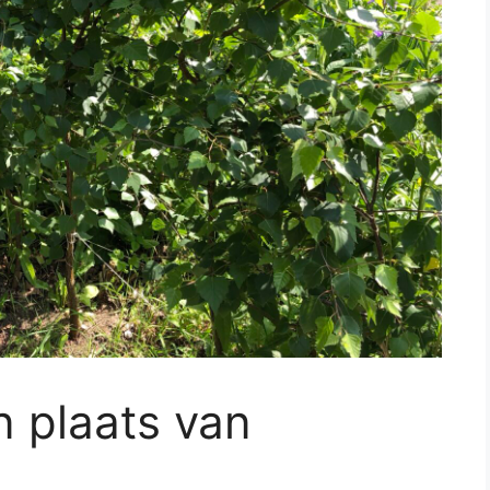
 plaats van