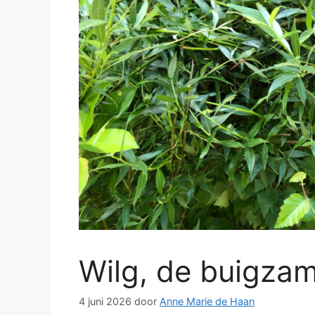
Wilg, de buigza
4 juni 2026
door
Anne Marie de Haan