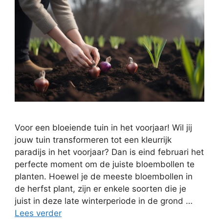
Voor een bloeiende tuin in het voorjaar! Wil jij
jouw tuin transformeren tot een kleurrijk
paradijs in het voorjaar? Dan is eind februari het
perfecte moment om de juiste bloembollen te
planten. Hoewel je de meeste bloembollen in
de herfst plant, zijn er enkele soorten die je
juist in deze late winterperiode in de grond …
Lees verder