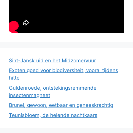
Sint-Janskruid en het Midzomervuur
Exoten goed voor biodiversiteit, vooral tijdens
hitte
Guldenroede, ontstekingsremmende
insectenmagneet
Brunel, gewoon, eetbaar en geneeskrachtig
Teunisbloem, de helende nachtkaars