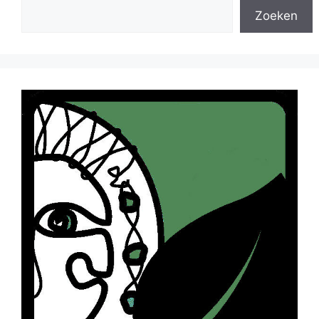
Zoeken