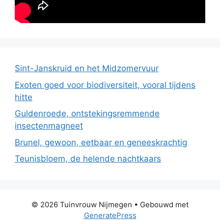
Sint-Janskruid en het Midzomervuur
Exoten goed voor biodiversiteit, vooral tijdens
hitte
Guldenroede, ontstekingsremmende
insectenmagneet
Brunel, gewoon, eetbaar en geneeskrachtig
Teunisbloem, de helende nachtkaars
© 2026 Tuinvrouw Nijmegen
• Gebouwd met
GeneratePress