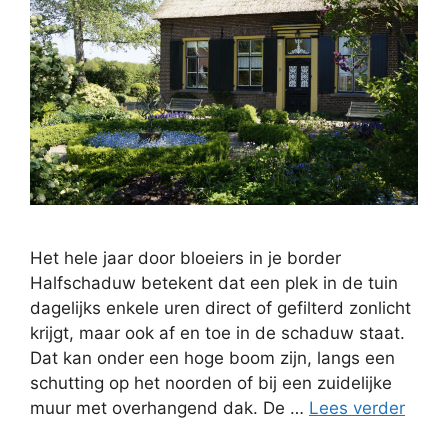
Het hele jaar door bloeiers in je border
Halfschaduw betekent dat een plek in de tuin
dagelijks enkele uren direct of gefilterd zonlicht
krijgt, maar ook af en toe in de schaduw staat.
Dat kan onder een hoge boom zijn, langs een
schutting op het noorden of bij een zuidelijke
muur met overhangend dak. De …
Lees verder