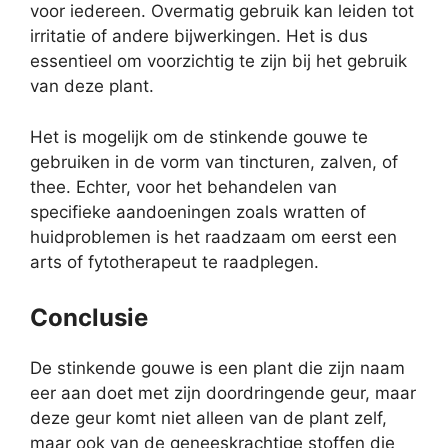
voor iedereen. Overmatig gebruik kan leiden tot
irritatie of andere bijwerkingen. Het is dus
essentieel om voorzichtig te zijn bij het gebruik
van deze plant.
Het is mogelijk om de stinkende gouwe te
gebruiken in de vorm van tincturen, zalven, of
thee. Echter, voor het behandelen van
specifieke aandoeningen zoals wratten of
huidproblemen is het raadzaam om eerst een
arts of fytotherapeut te raadplegen.
Conclusie
De stinkende gouwe is een plant die zijn naam
eer aan doet met zijn doordringende geur, maar
deze geur komt niet alleen van de plant zelf,
maar ook van de geneeskrachtige stoffen die