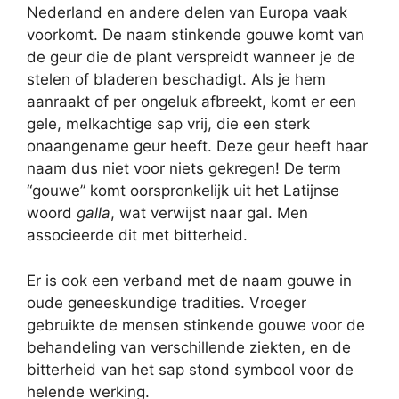
Nederland en andere delen van Europa vaak
voorkomt. De naam stinkende gouwe komt van
de geur die de plant verspreidt wanneer je de
stelen of bladeren beschadigt. Als je hem
aanraakt of per ongeluk afbreekt, komt er een
gele, melkachtige sap vrij, die een sterk
onaangename geur heeft. Deze geur heeft haar
naam dus niet voor niets gekregen! De term
“gouwe” komt oorspronkelijk uit het Latijnse
woord
galla
, wat verwijst naar gal. Men
associeerde dit met bitterheid.
Er is ook een verband met de naam gouwe in
oude geneeskundige tradities. Vroeger
gebruikte de mensen stinkende gouwe voor de
behandeling van verschillende ziekten, en de
bitterheid van het sap stond symbool voor de
helende werking.