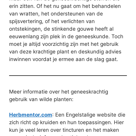
erin zitten. Of het nu gaat om het behandelen
van wratten, het ondersteunen van de
spijsvertering, of het verlichten van
ontstekingen, de stinkende gouwe heeft al
eeuwenlang zijn plek in de geneeskunde. Toch
moet je altijd voorzichtig zijn met het gebruik
van deze krachtige plant en deskundig advies
inwinnen voordat je ermee aan de slag gaat.
Meer informatie over het geneeskrachtig
gebruik van wilde planten:
Herbmentor.com
: Een Engelstalige website die
zich richt op kruiden en hun toepassingen. Hier
kun je veel leren over tincturen en het maken