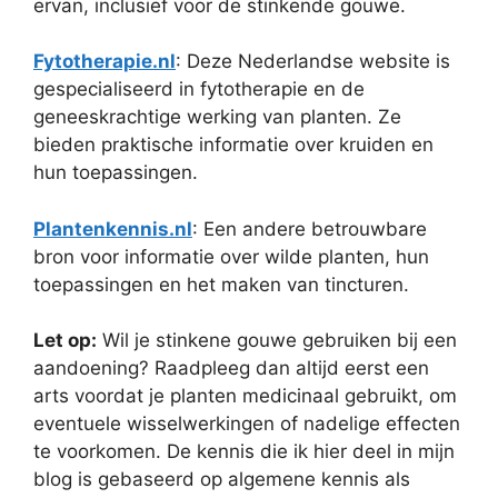
ervan, inclusief voor de stinkende gouwe.
Fytotherapie.nl
: Deze Nederlandse website is
gespecialiseerd in fytotherapie en de
geneeskrachtige werking van planten. Ze
bieden praktische informatie over kruiden en
hun toepassingen.
Plantenkennis.nl
: Een andere betrouwbare
bron voor informatie over wilde planten, hun
toepassingen en het maken van tincturen.
Let op:
Wil je stinkene gouwe gebruiken bij een
aandoening? Raadpleeg dan altijd eerst een
arts voordat je planten medicinaal gebruikt, om
eventuele wisselwerkingen of nadelige effecten
te voorkomen. De kennis die ik hier deel in mijn
blog is gebaseerd op algemene kennis als