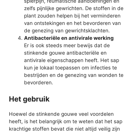
spierpijn, reumatische aandoeningen en
zelfs pijnlijke gewrichten. De stoffen in de
plant zouden helpen bij het verminderen
van ontstekingen en het bevorderen van
de genezing van gewrichtsklachten.
Antibacteriële en antivirale werking
Er is ook steeds meer bewijs dat de
stinkende gouwe antibacteriële en
antivirale eigenschappen heeft. Het sap
kun je lokaal toepassen om infecties te
bestrijden en de genezing van wonden te
bevorderen.
Het gebruik
Hoewel de stinkende gouwe veel voordelen
heeft, is het belangrijk om te weten dat het sap
krachtige stoffen bevat die niet altijd veilig zijn