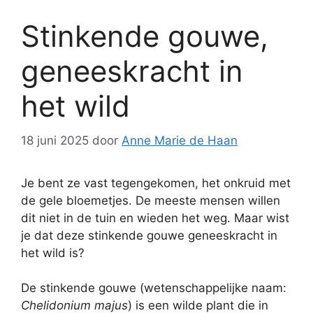
Stinkende gouwe,
geneeskracht in
het wild
18 juni 2025
door
Anne Marie de Haan
Je bent ze vast tegengekomen, het onkruid met
de gele bloemetjes. De meeste mensen willen
dit niet in de tuin en wieden het weg. Maar wist
je dat deze stinkende gouwe geneeskracht in
het wild is?
De stinkende gouwe (wetenschappelijke naam:
Chelidonium majus
) is een wilde plant die in