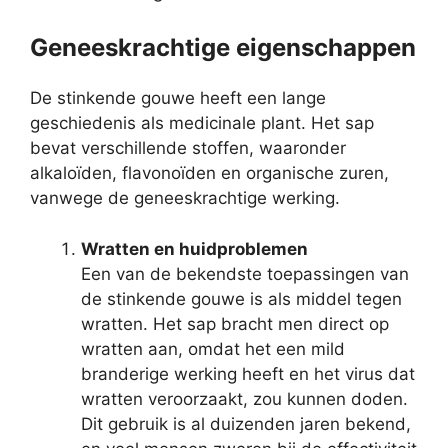
Geneeskrachtige eigenschappen
De stinkende gouwe heeft een lange
geschiedenis als medicinale plant. Het sap
bevat verschillende stoffen, waaronder
alkaloïden, flavonoïden en organische zuren,
vanwege de geneeskrachtige werking.
Wratten en huidproblemen
Een van de bekendste toepassingen van
de stinkende gouwe is als middel tegen
wratten. Het sap bracht men direct op
wratten aan, omdat het een mild
branderige werking heeft en het virus dat
wratten veroorzaakt, zou kunnen doden.
Dit gebruik is al duizenden jaren bekend,