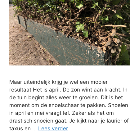
Maar uiteindelijk krijg je wel een mooier
resultaat Het is april. De zon wint aan kracht. In
de tuin begint alles weer te groeien. Dit is het
moment om de snoeischaar te pakken. Snoeien
in april en mei vraagt lef. Zeker als het om
drastisch snoeien gaat. Je kijkt naar je laurier of
taxus en …
Lees verder