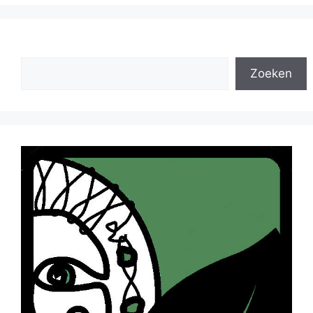
Zoeken