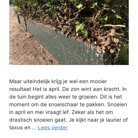
Maar uiteindelijk krijg je wel een mooier
resultaat Het is april. De zon wint aan kracht. In
de tuin begint alles weer te groeien. Dit is het
moment om de snoeischaar te pakken. Snoeien
in april en mei vraagt lef. Zeker als het om
drastisch snoeien gaat. Je kijkt naar je laurier of
taxus en …
Lees verder