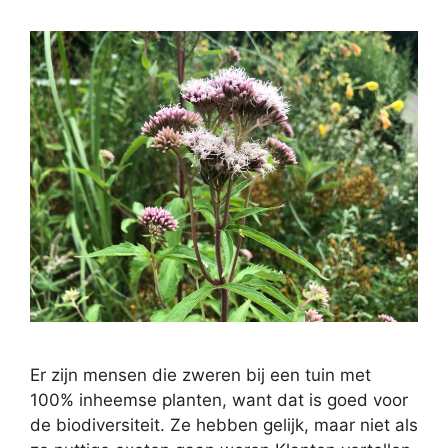
Er zijn mensen die zweren bij een tuin met
100% inheemse planten, want dat is goed voor
de biodiversiteit. Ze hebben gelijk, maar niet als