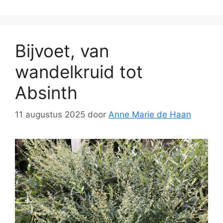
Bijvoet, van
wandelkruid tot
Absinth
11 augustus 2025
door
Anne Marie de Haan